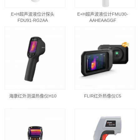
E+H超声波液位计探头
E+H超声波液位计FMU30-
FDU91-RG2AA
AAHEAAGGF
海康红外测温热像仪H10
FLIR红外热像仪C5