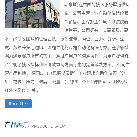
斯豪斯)在中国的技术服务渠道供应
商。公司主营工业自动化仪器仪表
的销售、工程施工；电子测试仪器
销售等。公司拥有一支高素质、高
水平的研发团队和管理团队，提供流量、物位、压力、分析、温
度、数据采集与通讯、流程优化的过程自动化解决方案。在该领域
竭力满足客户所有的需求，通过与用户的沟通协作，为用户提供综
合平衡了技术指标和经济效益两方面考虑的完善解决方案。 公司主
营产品包括： 德国E+H（恩德斯豪斯）工业现场自动化仪表（分
析、物位、压力、温度、流量）； 德国TESTO(德图)红外测温仪，
红外热像仪； 美...
查看详细 >>
产品展示
PRODUCT DISPLAY