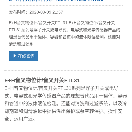
发布时间：2020-09-09 21:57
E+H音叉物位计/音叉开关FTL31 E+H音叉物位计/音叉开关
FTL31系列是浮子开关或电导式、电容式和光学传感器产品的
理想替代品用于罐体、容器和管道中的液体限位检测。还能对
清洗和过滤系
在线咨询
E+H音叉物位计/音叉开关FTL31
E+H音叉物位计/音叉开关FTL31系列是浮子开关或电导
式、电容式和光学传感器产品的理想替代品用于罐体、容器
和管道中的液体限位检测。还能对清洗和过滤系统，以及冷
却剂罐和润滑油罐中提供溢出保护或泵空转保护。操作安
全，运用广泛。