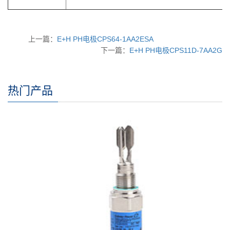
上一篇：
E+H PH电极CPS64-1AA2ESA
下一篇：
E+H PH电极CPS11D-7AA2G
热门产品