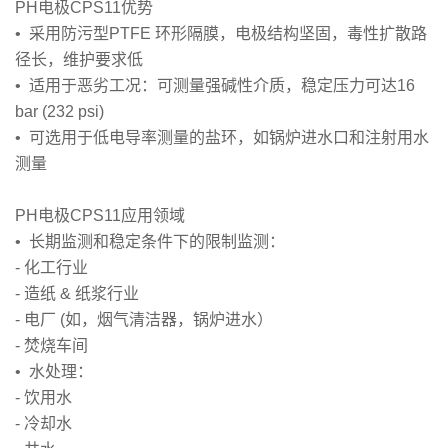
PH电极CPS11优势
• 采用防污型PTFE 环形隔膜，电极结构坚固，毒性扩散路
径长，维护要求低
• 适用于恶劣工况：可测量强碱性介质，稳定压力可达16
bar (232 psi)
• 可选用于低电导率测量的盐环，如锅炉进水口和注射用水
测量
PH电极CPS11应用领域
• 长期监测和稳定条件下的限制监测：
- 化工行业
- 造纸 & 纸浆行业
- 电厂 (如，烟气清洁器，锅炉进水）
- 焚烧车间
• 水处理：
- 饮用水
- 冷却水