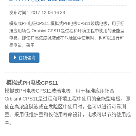
发布时间：2017-12-06 16:28
模拟式PH电极CPS11 模拟式PH电极CPS11玻璃电极，用于标
准应用场合 Orbisint CPS11是过程和环境工程中使用的全能型
电极。即使在高浓度碱液或在危险区中使用时，也可以进行可
靠测量。采用
在线咨询
模拟式PH电极CPS11
模拟式PH电极CPS11玻璃电极，用于标准应用场合
Orbisint CPS11是过程和环境工程中使用的全能型电极。即
使在高浓度碱液或在危险区中使用时，也可以进行可靠测
量。采用低维护量和长使用寿命设计，电极可以节约使用成
本。