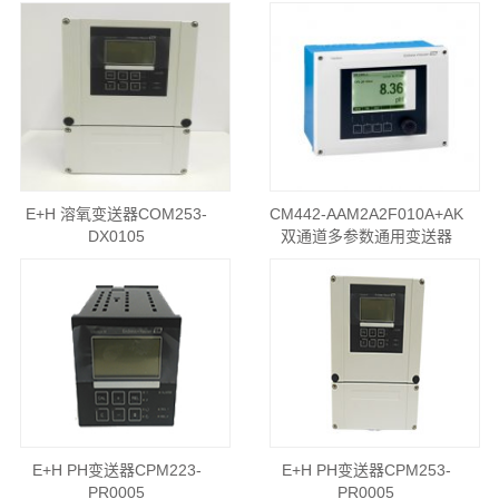
E+H 溶氧变送器COM253-
CM442-AAM2A2F010A+AK
DX0105
双通道多参数通用变送器
E+H PH变送器CPM223-
E+H PH变送器CPM253-
PR0005
PR0005