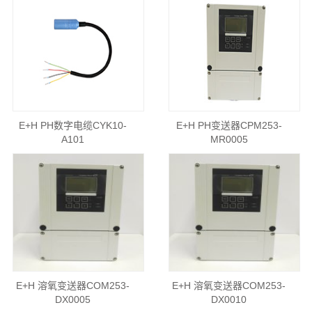
E+H PH数字电缆CYK10-
E+H PH变送器CPM253-
A101
MR0005
E+H 溶氧变送器COM253-
E+H 溶氧变送器COM253-
DX0005
DX0010