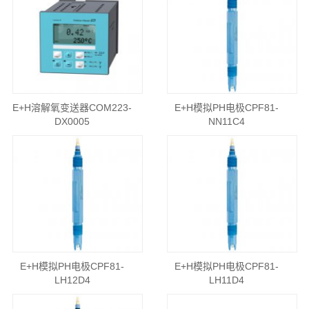
E+H溶解氧变送器COM223-
E+H模拟PH电极CPF81-
DX0005
NN11C4
E+H模拟PH电极CPF81-
E+H模拟PH电极CPF81-
LH12D4
LH11D4