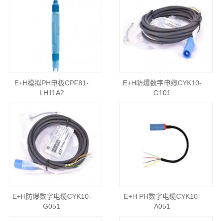
E+H模拟PH电极CPF81-
E+H防爆数字电缆CYK10-
LH11A2
G101
E+H防爆数字电缆CYK10-
E+H PH数字电缆CYK10-
G051
A051