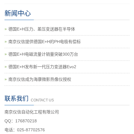
新闻中心
德国E+H压力、差压变送器在半导体
南京仪信提供德国E+H的PH电极有偿标
德国E+H电磁流量计销量突破300万台
德国E+H发布新一代压力变送器Evo2
南京仪信成为海康微影热像仪授权
联系我们
CONTACT US
南京仪信自动化工程有限公司
QQ：176870218
电话：025-87702576