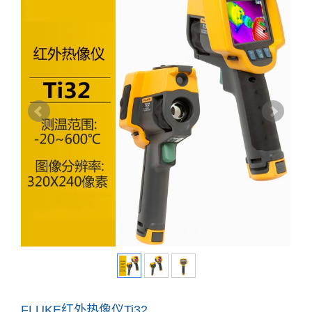
FLUKE红外热像仪Ti32