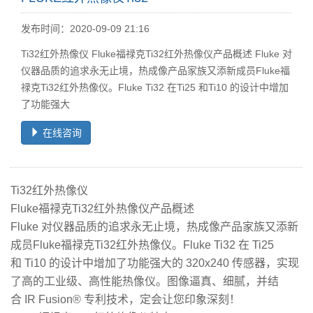
发布时间：2020-09-09 21:16
Ti32红外热像仪 Fluke福禄克Ti32红外热像仪产品概述 Fluke 对
仪器品质的追求永无止境，热成像产品家族又添新成员Fluke福
禄克Ti32红外热像仪。Fluke Ti32 在Ti25 和Ti10 的设计中增加
了功能强大
在线咨询
Ti32红外热像仪
Fluke福禄克Ti32红外热像仪产品概述
Fluke 对仪器品质的追求永无止境，热成像产品家族又添新
成员Fluke福禄克Ti32红外热像仪。Fluke Ti32 在 Ti25
和 Ti10 的设计中增加了功能强大的 320x240 传感器，实现
了高的工业级、高性能热像仪。图像逼真、细腻，并结
合 IR Fusion® 专利技术，定会让您印象深刻！